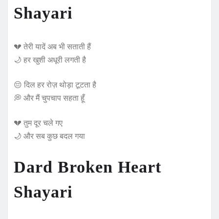
Shayari
💔 तेरी यादें अब भी सताती हैं
🌙 हर खुशी अधूरी लगती है
😔 दिल हर रोज़ थोड़ा टूटता है
💭 और मैं चुपचाप सहता हूँ
💔 तुम दूर चले गए
🌙 और सब कुछ बदल गया
Dard Broken Heart
Shayari