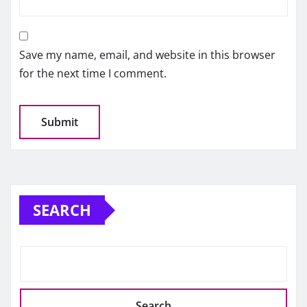
Save my name, email, and website in this browser
for the next time I comment.
SEARCH
Search