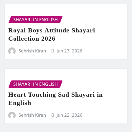
SHAYARI IN ENGLISH
Royal Boys Attitude Shayari
Collection 2026
Sehrish Kiran
Jun 23, 2026
SHAYARI IN ENGLISH
Heart Touching Sad Shayari in
English
Sehrish Kiran
Jun 22, 2026