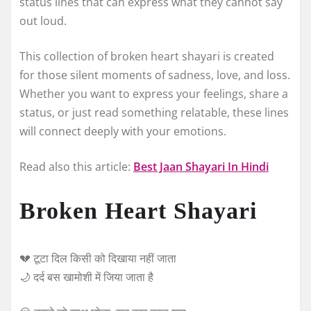
status lines that can express what they cannot say
out loud.
This collection of broken heart shayari is created
for those silent moments of sadness, love, and loss.
Whether you want to express your feelings, share a
status, or just read something relatable, these lines
will connect deeply with your emotions.
Read also this article:
Best Jaan Shayari In Hindi
Broken Heart Shayari
💔 टूटा दिल किसी को दिखाया नहीं जाता
🌙 दर्द बस खामोशी में जिया जाता है