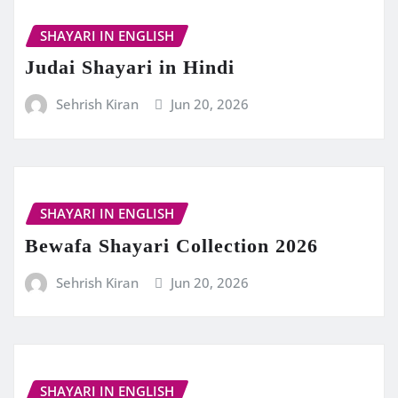
SHAYARI IN ENGLISH
Judai Shayari in Hindi
Sehrish Kiran
Jun 20, 2026
SHAYARI IN ENGLISH
Bewafa Shayari Collection 2026
Sehrish Kiran
Jun 20, 2026
SHAYARI IN ENGLISH