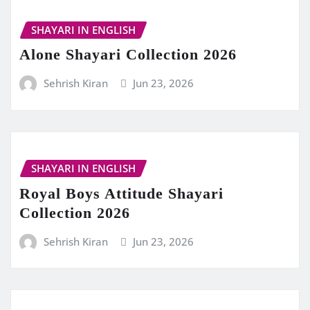
SHAYARI IN ENGLISH
Alone Shayari Collection 2026
Sehrish Kiran
Jun 23, 2026
SHAYARI IN ENGLISH
Royal Boys Attitude Shayari
Collection 2026
Sehrish Kiran
Jun 23, 2026