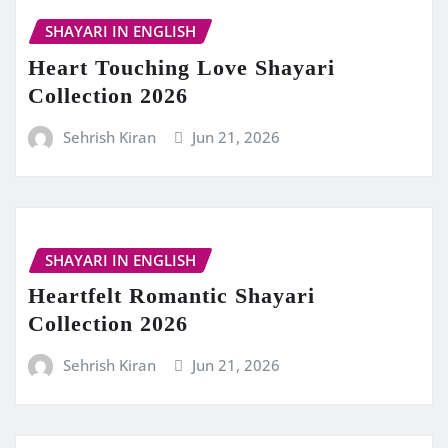
SHAYARI IN ENGLISH
Heart Touching Love Shayari
Collection 2026
Sehrish Kiran
Jun 21, 2026
SHAYARI IN ENGLISH
Heartfelt Romantic Shayari
Collection 2026
Sehrish Kiran
Jun 21, 2026