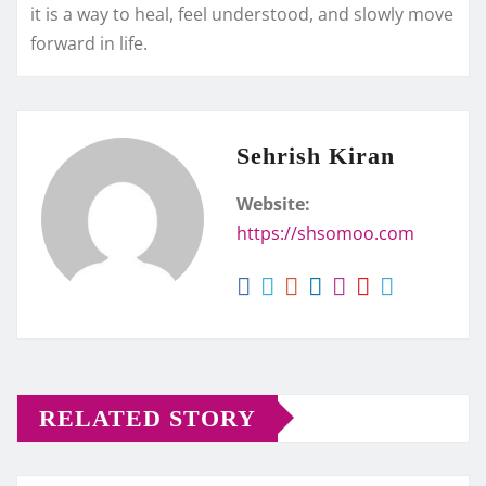
it is a way to heal, feel understood, and slowly move
forward in life.
Sehrish Kiran
Website:
https://shsomoo.com
RELATED STORY