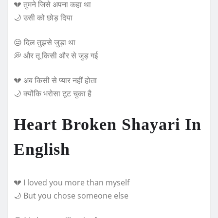
💔 तुमने जिसे अपना कहा था
🌙 उसी को छोड़ दिया
😔 दिल तुझसे जुड़ा था
💭 और तू किसी और से जुड़ गई
💔 अब किसी से प्यार नहीं होता
🌙 क्योंकि भरोसा टूट चुका है
Heart Broken Shayari In
English
💔 I loved you more than myself
🌙 But you chose someone else