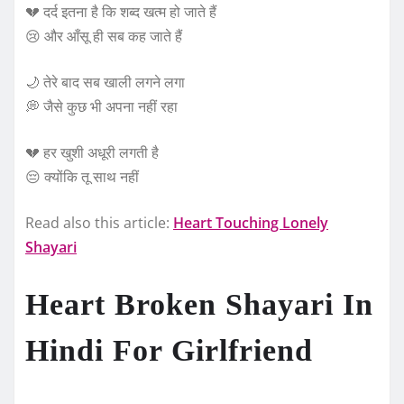
💔 दर्द इतना है कि शब्द खत्म हो जाते हैं
😢 और आँसू ही सब कह जाते हैं
🌙 तेरे बाद सब खाली लगने लगा
💭 जैसे कुछ भी अपना नहीं रहा
💔 हर खुशी अधूरी लगती है
😔 क्योंकि तू साथ नहीं
Read also this article:
Heart Touching Lonely
Shayari
Heart Broken Shayari In
Hindi For Girlfriend