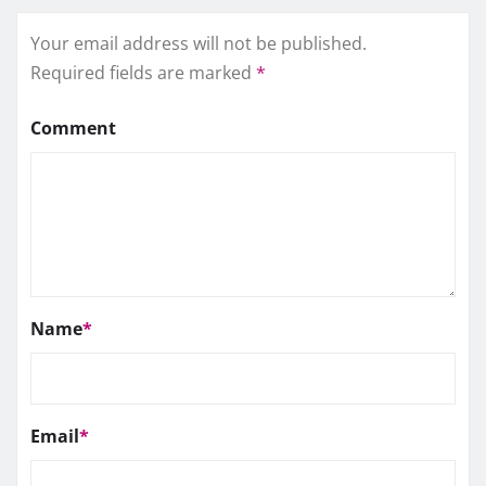
Your email address will not be published.
Required fields are marked
*
Comment
Name
*
Email
*