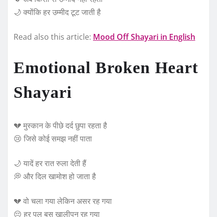
🌙 क्योंकि हर उम्मीद टूट जाती है
Read also this article:
Mood Off Shayari in English
Emotional Broken Heart
Shayari
💔 मुस्कान के पीछे दर्द छुपा रहता है
😢 जिसे कोई समझ नहीं पाता
🌙 यादें हर रात रुला देती हैं
💭 और दिल खामोश हो जाता है
💔 वो चला गया लेकिन असर रह गया
😔 हर पल बस खालीपन रह गया