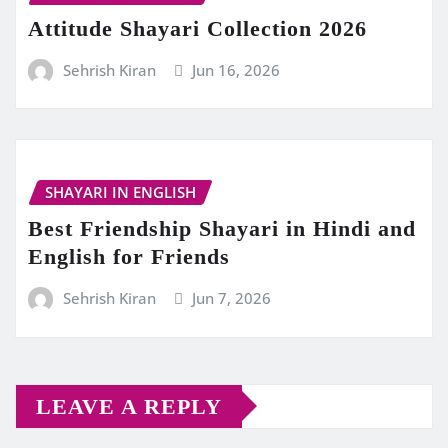
Attitude Shayari Collection 2026
Sehrish Kiran
Jun 16, 2026
SHAYARI IN ENGLISH
Best Friendship Shayari in Hindi and
English for Friends
Sehrish Kiran
Jun 7, 2026
LEAVE A REPLY