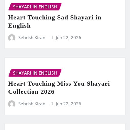
SHAYARI IN ENGLISH
Heart Touching Sad Shayari in
English
Sehrish Kiran
Jun 22, 2026
SHAYARI IN ENGLISH
Heart Touching Miss You Shayari
Collection 2026
Sehrish Kiran
Jun 22, 2026