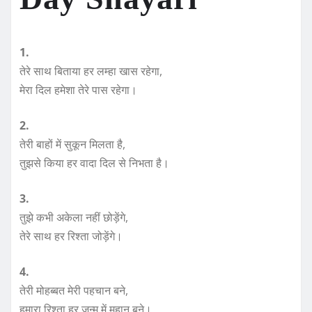
1.
तेरे साथ बिताया हर लम्हा खास रहेगा,
मेरा दिल हमेशा तेरे पास रहेगा।
2.
तेरी बाहों में सुकून मिलता है,
तुझसे किया हर वादा दिल से निभता है।
3.
तुझे कभी अकेला नहीं छोड़ेंगे,
तेरे साथ हर रिश्ता जोड़ेंगे।
4.
तेरी मोहब्बत मेरी पहचान बने,
हमारा रिश्ता हर जन्म में महान बने।