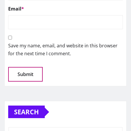
Email
*
Save my name, email, and website in this browser
for the next time I comment.
SEARCH