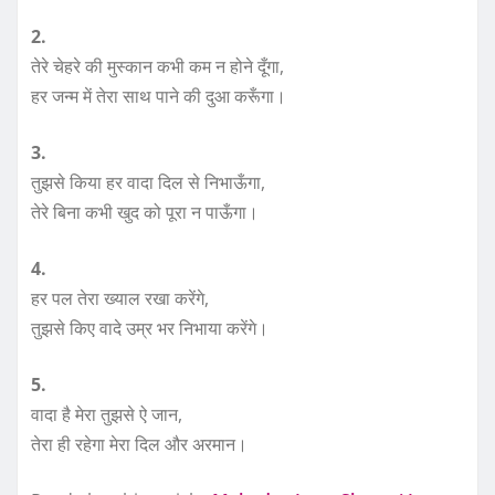
2.
तेरे चेहरे की मुस्कान कभी कम न होने दूँगा,
हर जन्म में तेरा साथ पाने की दुआ करूँगा।
3.
तुझसे किया हर वादा दिल से निभाऊँगा,
तेरे बिना कभी खुद को पूरा न पाऊँगा।
4.
हर पल तेरा ख्याल रखा करेंगे,
तुझसे किए वादे उम्र भर निभाया करेंगे।
5.
वादा है मेरा तुझसे ऐ जान,
तेरा ही रहेगा मेरा दिल और अरमान।