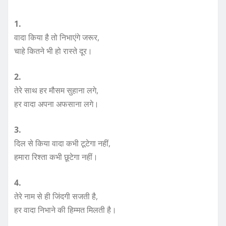
1.
वादा किया है तो निभाएंगे जरूर,
चाहे कितने भी हो रास्ते दूर।
2.
तेरे साथ हर मौसम सुहाना लगे,
हर वादा अपना अफसाना लगे।
3.
दिल से किया वादा कभी टूटेगा नहीं,
हमारा रिश्ता कभी छूटेगा नहीं।
4.
तेरे नाम से ही जिंदगी सजती है,
हर वादा निभाने की हिम्मत मिलती है।