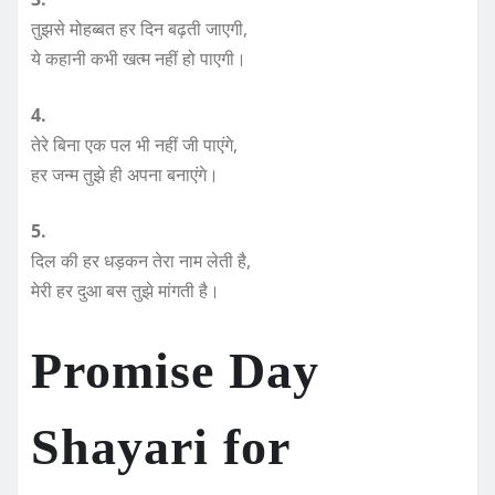
तुझसे मोहब्बत हर दिन बढ़ती जाएगी,
ये कहानी कभी खत्म नहीं हो पाएगी।
4.
तेरे बिना एक पल भी नहीं जी पाएंगे,
हर जन्म तुझे ही अपना बनाएंगे।
5.
दिल की हर धड़कन तेरा नाम लेती है,
मेरी हर दुआ बस तुझे मांगती है।
Promise Day
Shayari for