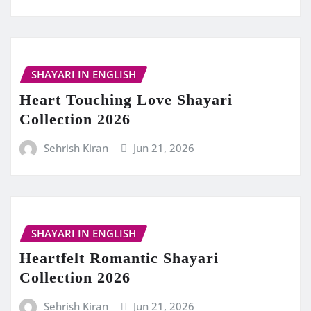
SHAYARI IN ENGLISH
Heart Touching Love Shayari
Collection 2026
Sehrish Kiran
Jun 21, 2026
SHAYARI IN ENGLISH
Heartfelt Romantic Shayari
Collection 2026
Sehrish Kiran
Jun 21, 2026