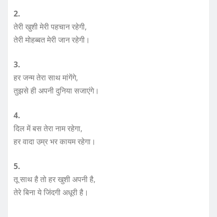
2.
तेरी खुशी मेरी पहचान रहेगी,
तेरी मोहब्बत मेरी जान रहेगी।
3.
हर जन्म तेरा साथ मांगेंगे,
तुझसे ही अपनी दुनिया सजाएंगे।
4.
दिल में बस तेरा नाम रहेगा,
हर वादा उम्र भर कायम रहेगा।
5.
तू साथ है तो हर खुशी अपनी है,
तेरे बिना ये जिंदगी अधूरी है।