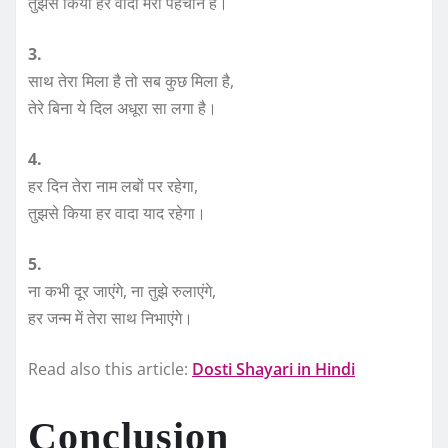
तुझसे किया हर वादा मेरी पहचान है।
3.
साथ तेरा मिला है तो सब कुछ मिला है,
तेरे बिना ये दिल अधूरा सा लगा है।
4.
हर दिन तेरा नाम लबों पर रहेगा,
तुझसे किया हर वादा याद रहेगा।
5.
ना कभी दूर जाएंगे, ना तुझे रुलाएंगे,
हर जन्म में तेरा साथ निभाएंगे।
Read also this article:
Dosti Shayari in Hindi
Conclusion