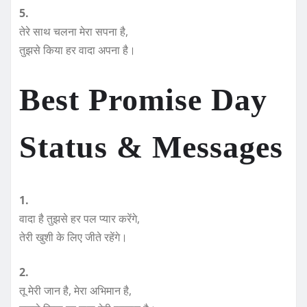
5.
तेरे साथ चलना मेरा सपना है,
तुझसे किया हर वादा अपना है।
Best Promise Day
Status & Messages
1.
वादा है तुझसे हर पल प्यार करेंगे,
तेरी खुशी के लिए जीते रहेंगे।
2.
तू मेरी जान है, मेरा अभिमान है,