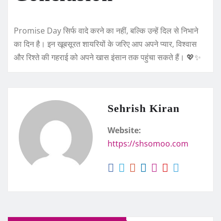
Promise Day सिर्फ वादे करने का नहीं, बल्कि उन्हें दिल से निभाने
का दिन है। इन खूबसूरत शायरियों के जरिए आप अपने प्यार, विश्वास
और रिश्ते की गहराई को अपने खास इंसान तक पहुंचा सकते हैं। 💖✨
Sehrish Kiran
Website:
https://shsomoo.com