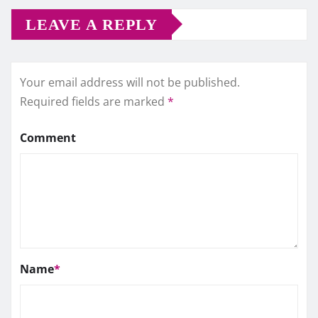
LEAVE A REPLY
Your email address will not be published.
Required fields are marked
*
Comment
Name
*