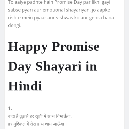
To aaiye padhte hain Promise Day par likhi gayi
sabse pyari aur emotional shayariyan, jo aapke
rishte mein pyaar aur vishwas ko aur gehra bana
dengi.
Happy Promise
Day Shayari in
Hindi
1.
वादा है तुझसे हर खुशी में साथ निभाऊँगा,
हर मुश्किल में तेरा हाथ थाम जाऊँगा।