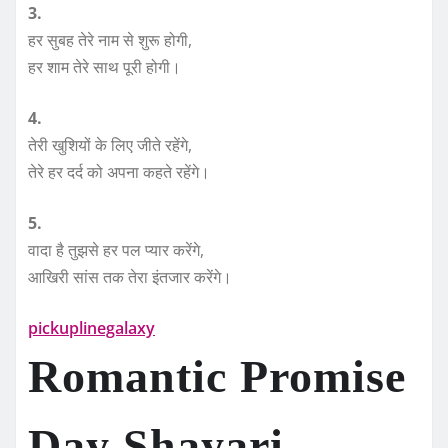
3.
हर सुबह तेरे नाम से शुरू होगी,
हर शाम तेरे साथ पूरी होगी।
4.
तेरी खुशियों के लिए जीते रहेंगे,
तेरे हर दर्द को अपना कहते रहेंगे।
5.
वादा है तुझसे हर पल प्यार करेंगे,
आखिरी सांस तक तेरा इंतजार करेंगे।
pickuplinegalaxy
Romantic Promise
Day Shayari