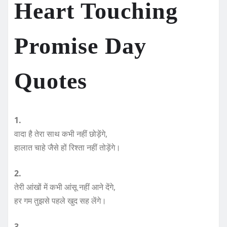
Heart Touching
Promise Day
Quotes
1.
वादा है तेरा साथ कभी नहीं छोड़ेंगे,
हालात चाहे जैसे हों रिश्ता नहीं तोड़ेंगे।
2.
तेरी आंखों में कभी आंसू नहीं आने देंगे,
हर गम तुझसे पहले खुद सह लेंगे।
3.