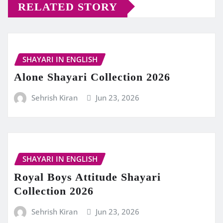
RELATED STORY
SHAYARI IN ENGLISH
Alone Shayari Collection 2026
Sehrish Kiran
Jun 23, 2026
SHAYARI IN ENGLISH
Royal Boys Attitude Shayari
Collection 2026
Sehrish Kiran
Jun 23, 2026