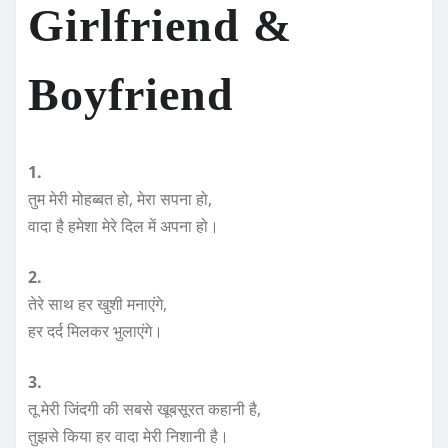
Girlfriend &
Boyfriend
1.
तुम मेरी मोहब्बत हो, मेरा सपना हो,
वादा है हमेशा मेरे दिल में अपना हो।
2.
तेरे साथ हर खुशी मनाएंगे,
हर दर्द मिलकर भुलाएंगे।
3.
तू मेरी जिंदगी की सबसे खूबसूरत कहानी है,
तुझसे किया हर वादा मेरी निशानी है।