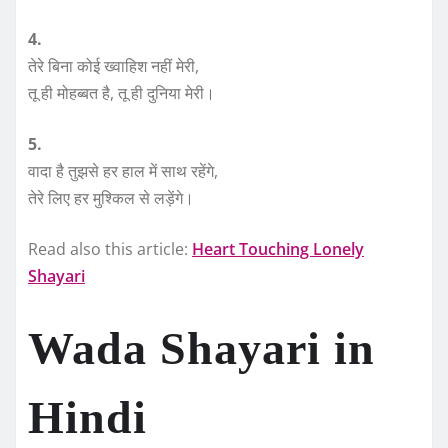
4.
तेरे बिना कोई ख्वाहिश नहीं मेरी,
तू ही मोहब्बत है, तू ही दुनिया मेरी।
5.
वादा है तुझसे हर हाल में साथ रहेंगे,
तेरे लिए हर मुश्किल से लड़ेंगे।
Read also this article:
Heart Touching Lonely
Shayari
Wada Shayari in
Hindi