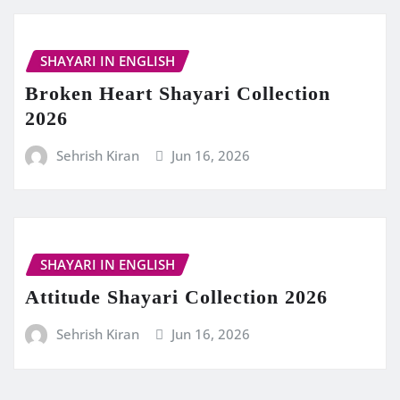
SHAYARI IN ENGLISH
Broken Heart Shayari Collection
2026
Sehrish Kiran
Jun 16, 2026
SHAYARI IN ENGLISH
Attitude Shayari Collection 2026
Sehrish Kiran
Jun 16, 2026