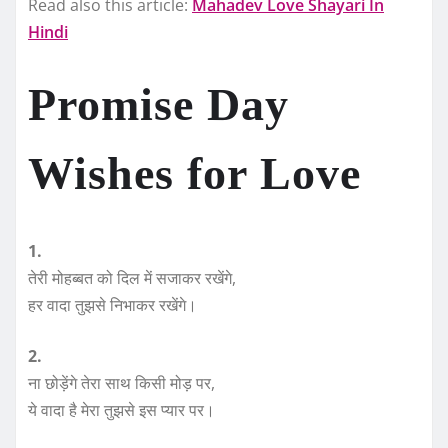
Read also this article:
Mahadev Love Shayari In
Hindi
Promise Day
Wishes for Love
1.
तेरी मोहब्बत को दिल में सजाकर रखेंगे,
हर वादा तुझसे निभाकर रखेंगे।
2.
ना छोड़ेंगे तेरा साथ किसी मोड़ पर,
ये वादा है मेरा तुझसे इस प्यार पर।