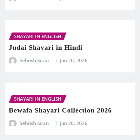
SHAYARI IN ENGLISH
Judai Shayari in Hindi
Sehrish Kiran
Jun 20, 2026
SHAYARI IN ENGLISH
Bewafa Shayari Collection 2026
Sehrish Kiran
Jun 20, 2026