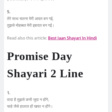
5.
तेरे साथ चलना मेरी आदत बन गई,
तुझसे मोहब्बत मेरी इबादत बन गई।
Read also this article:
Best Jaan Shayari In Hindi
Promise Day
Shayari 2 Line
1.
वादा है तुझसे कभी जुदा न होंगे,
चाहे जैसे हालात हों खफा न होंगे।