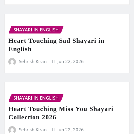
SHAYARI IN ENGLISH
Heart Touching Sad Shayari in
English
Sehrish Kiran
Jun 22, 2026
SHAYARI IN ENGLISH
Heart Touching Miss You Shayari
Collection 2026
Sehrish Kiran
Jun 22, 2026